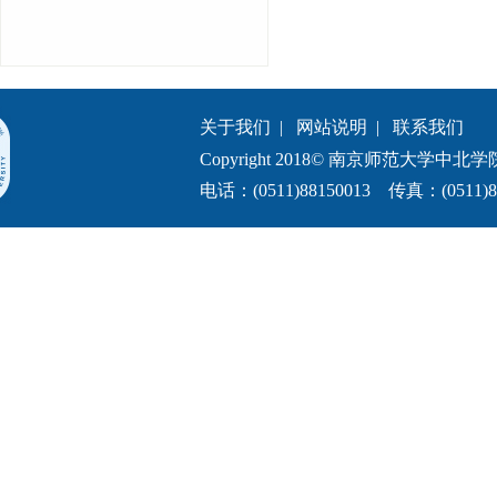
关于我们
|
网站说明
|
联系我们
Copyright 2018© 南京师范大学中北学院.All 
电话：(0511)88150013 传真：(0511)8