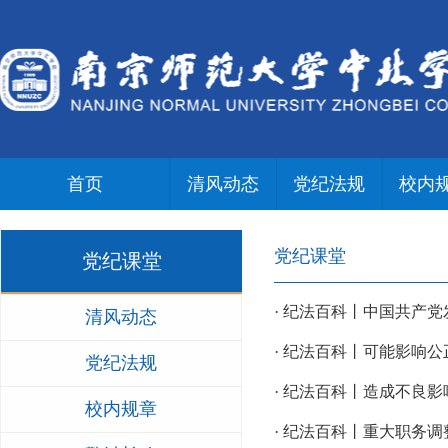
首页
清风动态
党纪法规
校内
党纪课堂
党纪课堂
· 纪法百科丨中国共产
清风动态
· 纪法百科丨可能影响
党纪法规
· 纪法百科丨造成不良
校内规章
· 纪法百科丨重大职务调