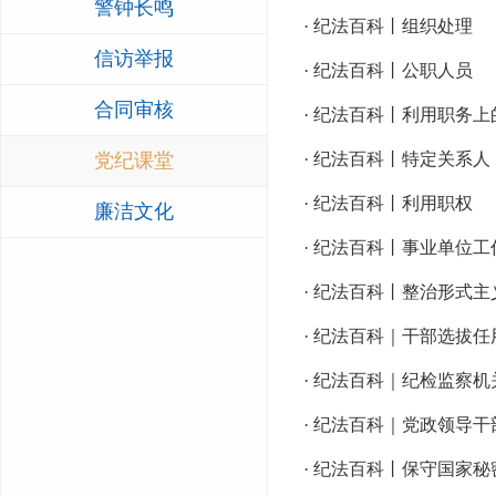
警钟长鸣
· 纪法百科丨组织处理
信访举报
· 纪法百科丨公职人员
合同审核
· 纪法百科丨利用职务上
党纪课堂
· 纪法百科丨特定关系人
· 纪法百科丨利用职权
廉洁文化
· 纪法百科丨事业单位
· 纪法百科丨整治形式
· 纪法百科｜干部选拔
· 纪法百科｜纪检监察
· 纪法百科｜党政领导
· 纪法百科丨保守国家秘