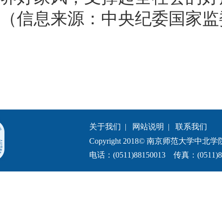
（信息来源：中央纪委国家监
关于我们
|
网站说明
|
联系我们
Copyright 2018© 南京师范大学中北学院.All 
电话：(0511)88150013 传真：(0511)8