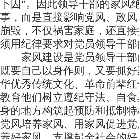
下囚”。因此领导干部的家风
事，而是直接影响党风、政风
崩毁，不仅祸害家庭，还直接
须用纪律要求对党员领导干部
家风建设是党员领导干部的
既要自己以身作则，又要抓好
华优秀传统文化、革命前辈红
教育他们树立遵纪守法、自食
身的地方构筑起预防和抵制特
党风培养家风、用家风促进党
养好家风，支撑起全社会的好