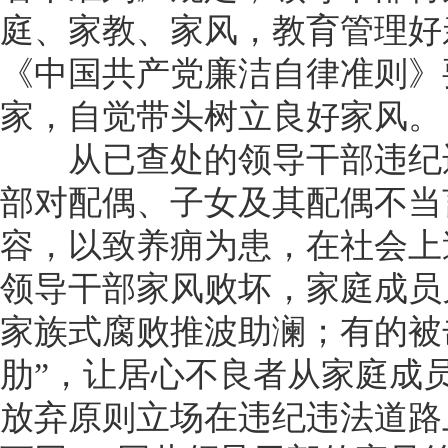
庭、家教、家风，教育管理好
《中国共产党廉洁自律准则》
家，自觉带头树立良好家风。
从已查处的领导干部违纪违
部对配偶、子女及其配偶不当
容，以致养痈为患，在社会上
领导干部家风败坏，家庭成员
家族式腐败推波助澜；有的被击
肋”，让居心不良者从家庭成
放弃原则立场在违纪违法道路