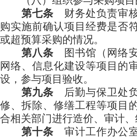
（八）组织参与采购项目
第七条
财务处负责审核
购实施前确认项目经费是否
或超预算采购的情况。
第八条
图书馆（网络安
网络、信息化建设等项目的
设，参与项目验收。
第九条
后勤与保卫处负
修、拆除、修缮工程等项目
合相关部门进行造价、审计、
第十条
审计工作办公室