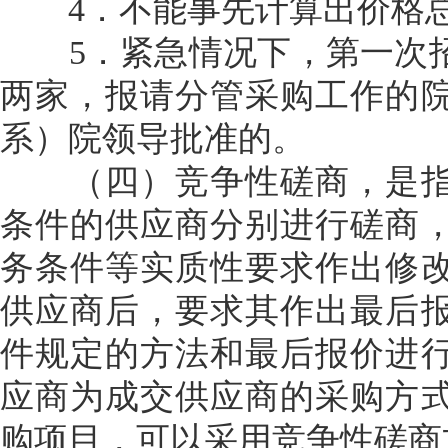
4．不能事先计算出价格
5．紧急情况下，第一次招
两家，报请分管采购工作的
系）院领导批准的。
（四）竞争性磋商，是指
条件的供应商分别进行磋商
务条件等实质性要求作出修
供应商后，要求其作出最后
件规定的方法和最后报价进
应商为成交供应商的采购方
购项目，可以采用竞争性磋商