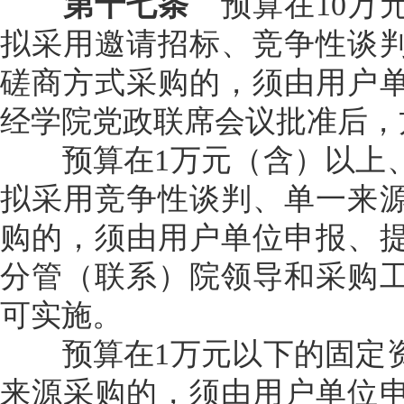
第十七条
预算在10万
拟采用邀请招标、竞争性谈
磋商方式采购的，须由用户
经学院党政联席会议批准后，
预算在1万元（含）以上、
拟采用竞争性谈判、单一来
购的，须由用户单位申报、
分管（联系）院领导和采购
可实施。
预算在1万元以下的固定资
来源采购的，须由用户单位