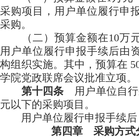
采购项目，用户单位履行申
采购。
（二）预算金额在10万元
用户单位履行申报手续后由
构组织实施。其中，预算在 5
学院党政联席会议批准立项。
第十四条
用户单位自行
元以下的采购项目。
用户单位履行申报手续后
第四章 采购方式