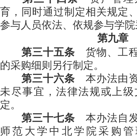
育，同时通过制定相关规定
参与人员依法、依规参与学院
第九章
第三十五条
货物、工程
的采购细则另行制定。
第三十六条
本办法由资
未尽事宜，法律法规或上级
定。
第三十七条
本办法自发
师范大学中北学院采购管