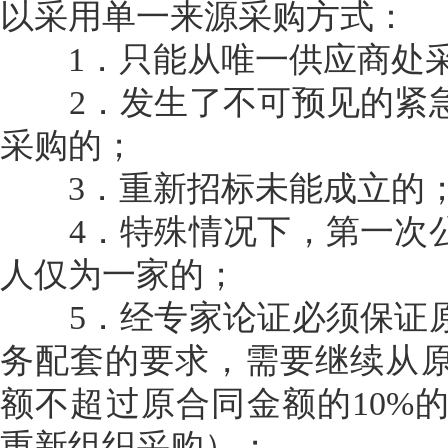
以采用单一来源采购方式：
1．只能从唯一供应商处
2．发生了不可预见的紧急
采购的；
3．重新招标未能成立的
4．特殊情况下，第一次公
人仅为一家的；
5．经专家论证必须保证原
务配套的要求，需要继续从
额不超过原合同金额的10%的
重新组织采购）；