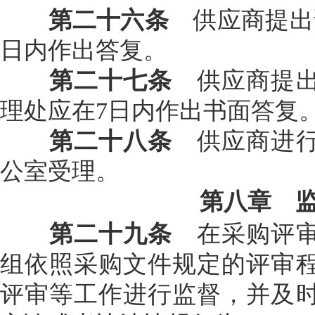
第二十六条
供应商提出
日内作出答复。
第二十七条
供应商提出
理处应在7日内作出书面答复
第二十八条
供应商进行
公室受理。
第八章 
第二十九条
在采购评审
组依照采购文件规定的评审
评审等工作进行监督，并及