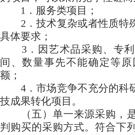
1．服务类项目；
2．技术复杂或者性质特殊
具体要求；
3．因艺术品采购、专利
间、数量事先不能确定等原
额；
4．市场竞争不充分的科研
技成果转化项目。
（五）单一来源采购，是
判购买的采购方式。符合下