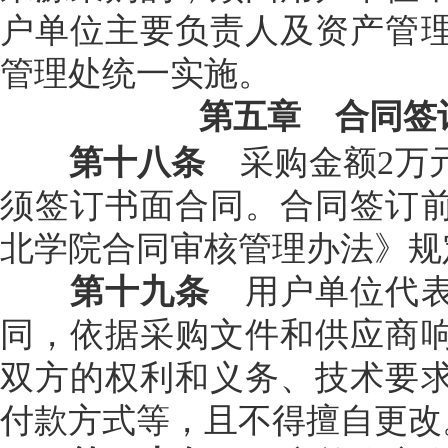
户单位主要负责人及资产管
管理处统一实施。
第五章 合同签
第十八条
采购金额2万
须签订书面合同。合同签订
北学院合同审核管理办法》规
第十九条
用户单位代表
同，依据采购文件和供应商
双方的权利和义务、技术要
付款方式等，且不得擅自更改