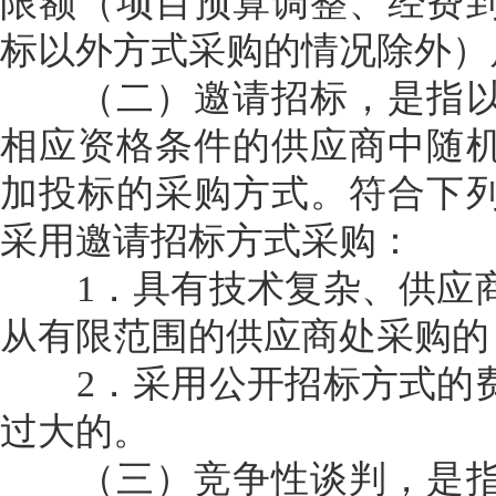
限额（项目预算调整、经费
标以外方式采购的情况除外）
（二）邀请招标，是指以
相应资格条件的供应商中随
加投标的采购方式。符合下
采用邀请招标方式采购：
1．具有技术复杂、供应商
从有限范围的供应商处采购的
2．采用公开招标方式的费
过大的。
（三）竞争性谈判，是指