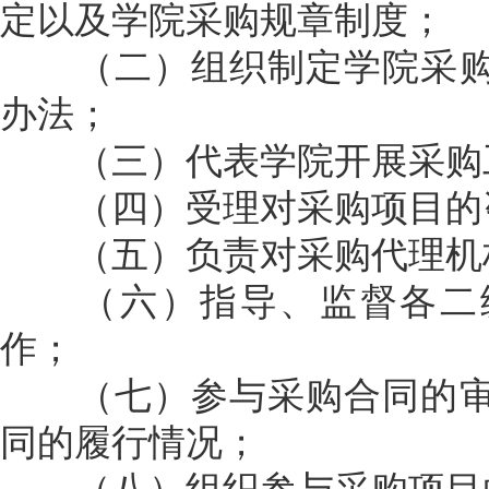
定以及学院采购规章制度；
（二）组织制定学院采购
办法；
（三）代表学院开展采购工
（四）受理对采购项目的
（五）负责对采购代理机构
（六）指导、监督各二级
作；
（七）参与采购合同的审
同的履行情况；