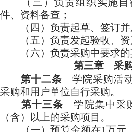
（三）负责组织实施自行
件、资料备查；
（四）负责起草、签订并
（五）负责发起验收、资产
（六）负责采购中要求的
第三章 采
第十二条
学院采购活
采购和用户单位自行采购。
第十三条
学院集中采
（含）以上的采购项目。
（一）预算金额在1万元（