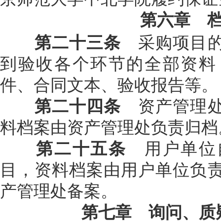
第六章 
第二十三条
采购项目的
到验收各个环节的全部资料
件、合同文本、验收报告等。
第二十四条
资产管理处
料档案由资产管理处负责归档
第二十五条
用户单位
目，资料档案由用户单位负
产管理处备案。
第七章 询问、质