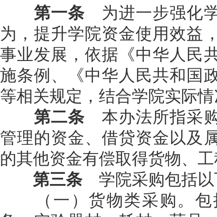
第一条
为进一步强化
为，提升学院资金使用效益
事业发展，依据《中华人民
施条例、《中华人民共和国
等相关规定，结合学院实际情
第二条
本办法所指采
管理的资金、借贷资金以及
的其他资金有偿取得货物、工
第三条
学院采购包括以
（一）货物类采购。包括