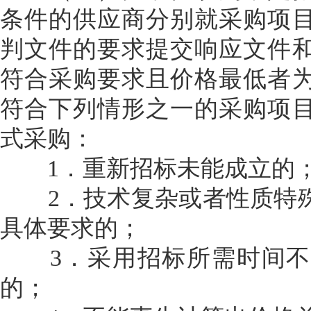
条件的供应商分别就采购项
判文件的要求提交响应文件
符合采购要求且价格最低者
符合下列情形之一的采购项
式采购：
1．重新招标未能成立的
2．技术复杂或者性质特殊
具体要求的；
3．采用招标所需时间不
的；