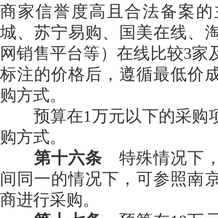
商家信誉度高且合法备案的
城、苏宁易购、国美在线、
网销售平台等）在线比较3家
标注的价格后，遵循最低价
购方式。
预算在1万元以下的采购项
购方式。
第十六条
特殊情况下，
间同一的情况下，可参照南
商进行采购。