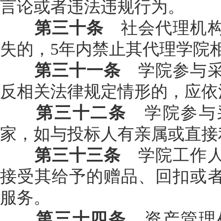
言论或者违法违规行为。
第三十条
社会代理机构
失的，5年内禁止其代理学院
第三十一条
学院参与采
反相关法律规定情形的，应依
第三十二条
学院参与
家，如与投标人有亲属或直接
第三十三条
学院工作人
接受其给予的赠品、回扣或
服务。
第三十四条
资产管理