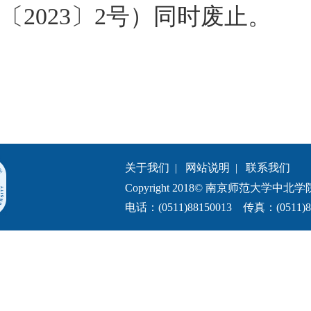
〔2023〕2号）同时废止。
关于我们
|
网站说明
|
联系我们
Copyright 2018© 南京师范大学中北学院.All 
电话：(0511)88150013 传真：(0511)8