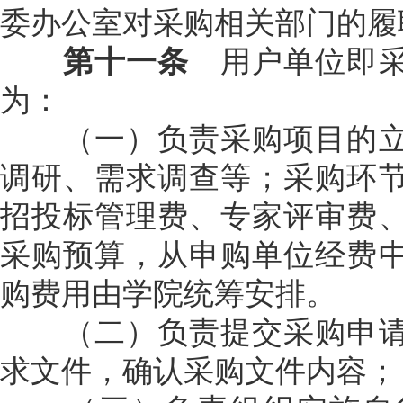
委办公室对采购相关部门的履
第十一条
用户单位即采
为：
（一）负责采购项目的立
调研、需求调查等；采购环
招投标管理费、专家评审费
采购预算，从申购单位经费
购费用由学院统筹安排。
（二）负责提交采购申请
求文件，确认采购文件内容；