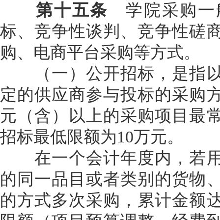
第十五条
学院采购一
标、竞争性谈判、竞争性磋
购、电商平台采购等方式。
（一）公开招标，是指以
定的供应商参与投标的采购方
元（含）以上的采购项目最
招标最低限额为10万元。
在一个会计年度内，若用
的同一品目或者类别的货物
的方式多次采购，累计金额