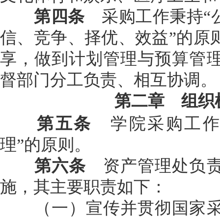
第四条
采购工作秉持“
信、竞争、择优、效益”的原
享，做到计划管理与预算管
督部门分工负责、相互协调。
第二章 组织
第五条
学院采购工作
理”的原则。
第六条
资产管理处负责
施，其主要职责如下：
（一）宣传并贯彻国家采