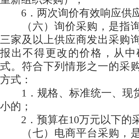
6．两次询价有效响应供应
（六）询价采购，是指询
三家及以上供应商发出采购
报出不得更改的价格，从中
式。符合下列情形之一的采
方式：
1．规格、标准统一、现货
小的；
2．预算在10万元以下的
（七）电商平台采购，是