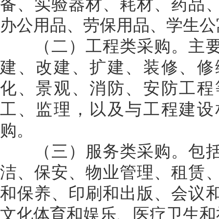
备、实验器材、耗材、药品
办公用品、劳保用品、学生公
（二）工程类采购。主要
建、改建、扩建、装修、修
化、景观、消防、安防工程
工、监理，以及与工程建设
购。
（三）服务类采购。包括
洁、保安、物业管理、租赁
和保养、印刷和出版、会议
文化体育和娱乐、医疗卫生和