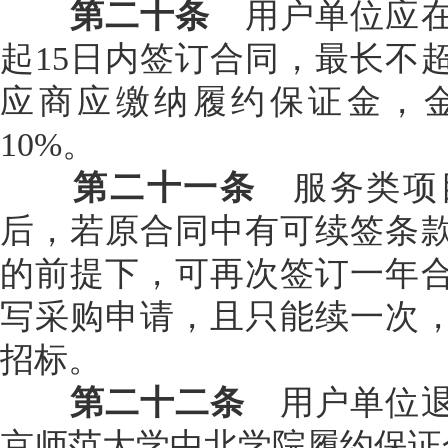
第二十条
用户单位应在
起15日内签订合同，最长不
应商应缴纳履约保证金，金
10%。
第二十一条
服务类项
后，若原合同中有可续签条
的前提下，可再次签订一年
写采购申请，且只能续一次
招标。
第二十二条
用户单位
京师范大学中北学院履约保证