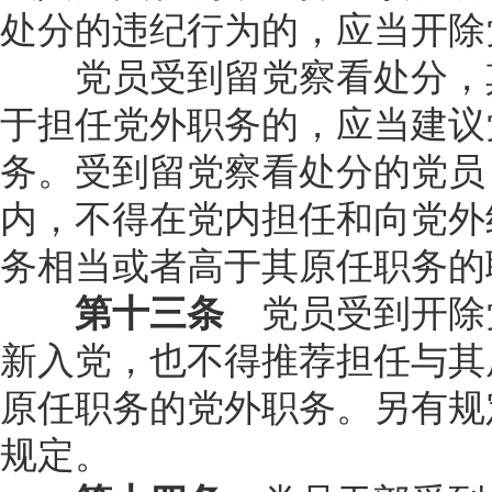
处分的违纪行为的，应当开除
党员受到留党察看处分，其
于担任党外职务的，应当建议
务。受到留党察看处分的党员
内，不得在党内担任和向党外
务相当或者高于其原任职务的
第十三条
党员受到开除
新入党，也不得推荐担任与其
原任职务的党外职务。另有规
规定。