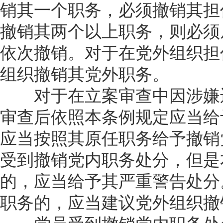
销其一个职务，必须撤销其担
撤销其两个以上职务，则必须
依次撤销。对于在党外组织担
组织撤销其党外职务。
对于在立案审查中因涉嫌违
审查后依照本条例规定应当给
应当按照其原任职务给予撤销
受到撤销党内职务处分，但是
的，应当给予其严重警告处分
职务的，应当建议党外组织撤