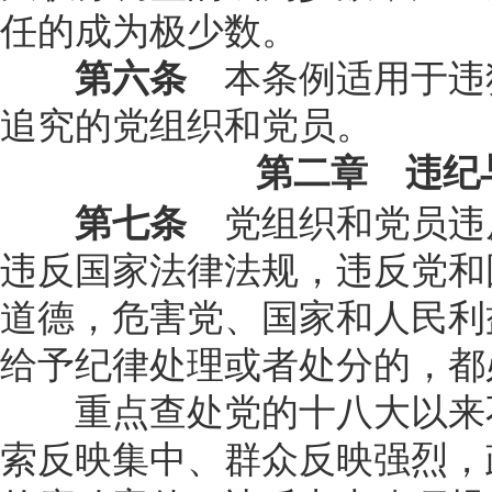
任的成为极少数。
第六条
本条例适用于违
追究的党组织和党员。
第二章 违纪
第七条
党组织和党员违
违反国家法律法规，违反党和
道德，危害党、国家和人民利
给予纪律处理或者处分的，都
重点查处党的十八大以来不
索反映集中、群众反映强烈，