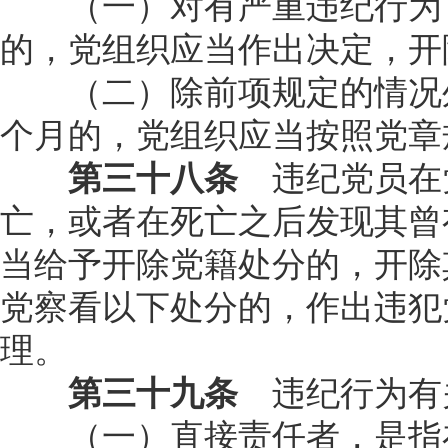
（一）对有严重违纪行为，
的，党组织应当作出决定，开
（二）除前项规定的情况外
个月的，党组织应当按照党章
第三十八条
违纪党员在
亡，或者在死亡之后发现其曾
当给予开除党籍处分的，开除
党察看以下处分的，作出违犯
理。
第三十九条
违纪行为有
（一）直接责任者，是指在