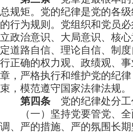
总规矩。党的纪律是党的各级
的行为规则。党组织和党员必
立政治意识、大局意识、核心
定道路自信、理论自信、制度
行正确的权力观、政绩观、事
章，严格执行和维护党的纪律
束，模范遵守国家法律法规。
第四条
党的纪律处分工
（一）坚持党要管党、全面
调、严的措施、严的氛围长期