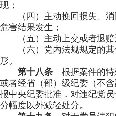
现；
（四）主动挽回损失、消除
危害结果发生；
（五）主动上交或者退赔
（六）党内法规规定的其他
形。
第十八条
根据案件的特
或者经省（部）级纪委（不含
报中央纪委批准，对违纪党员
分幅度以外减轻处分。