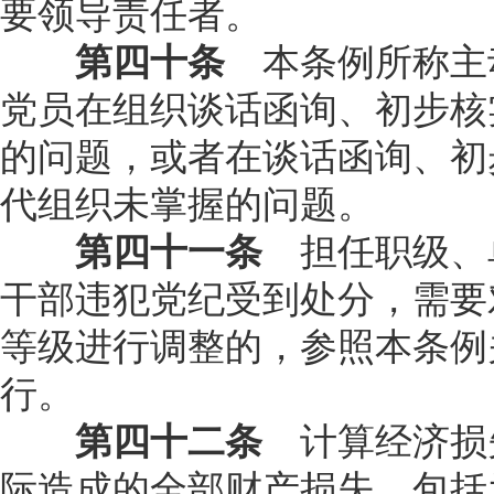
要领导责任者。
第四十条
本条例所称主
党员在组织谈话函询、初步核
的问题，或者在谈话函询、初
代组织未掌握的问题。
第四十一条
担任职级、
干部违犯党纪受到处分，需要
等级进行调整的，参照本条例
行。
第四十二条
计算经济损
际造成的全部财产损失，包括