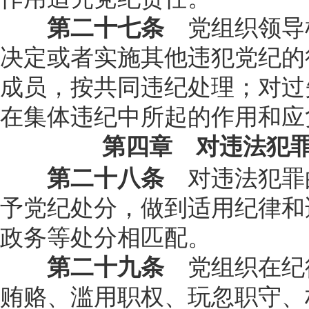
第二十七条
党组织领导
决定或者实施其他违犯党纪的
成员，按共同违纪处理；对过
在集体违纪中所起的作用和应
第四章 对违法犯
第二十八条
对违法犯罪
予党纪处分，做到适用纪律和
政务等处分相匹配。
第二十九条
党组织在纪
贿赂、滥用职权、玩忽职守、