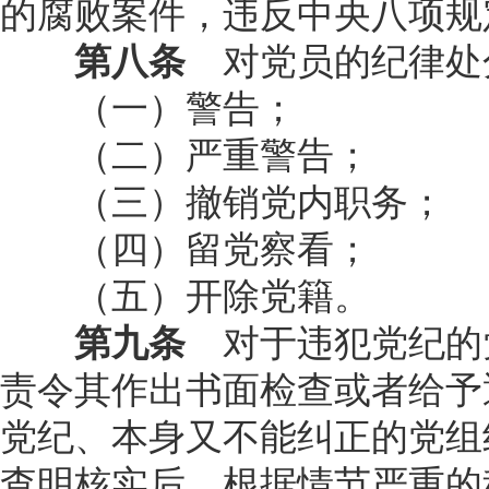
的腐败案件，违反中央八项规
第八条
对党员的纪律处
（一）警告；
（二）严重警告；
（三）撤销党内职务；
（四）留党察看；
（五）开除党籍。
第九条
对于违犯党纪的
责令其作出书面检查或者给予
党纪、本身又不能纠正的党组
查明核实后，根据情节严重的