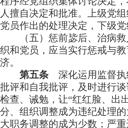
程序经党组织集体讨论决定，
人擅自决定和批准。上级党组
党员作出的处理决定，下级党
（五）惩前毖后、治病救人
织和党员，应当实行惩戒与教
济。
第五条
深化运用监督执纪
批评和自我批评，及时进行谈
检查、诫勉，让“红红脸、出
分、组织调整成为违纪处理的
大职务调整的成为少数；严重