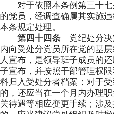
对于依照本条例第三十七条
的党员，经调查确属其实施违
本条规定处理。
第四十四条
党纪处分决
内向受处分党员所在党的基层
人宣布，是领导班子成员的还
子宣布，并按照干部管理权限
料归入受处分者档案；对于受
的，还应当在一个月内办理职
关待遇等相应变更手续；涉及