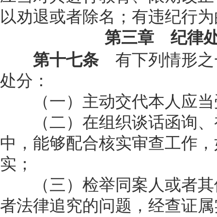
以劝退或者除名；有违纪行为
第三章 纪律
第十七条
有下列情形之
处分：
（一）主动交代本人应当受
（二）在组织谈话函询、初
中，能够配合核实审查工作，
实；
（三）检举同案人或者其他
者法律追究的问题，经查证属