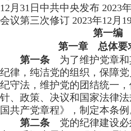
12月31日中共中央发布 202
会议第三次修订 2023年12月
第一编
第一章 总体要
第一条
为了维护党章和
纪律，纯洁党的组织，保障党
纪守法，维护党的团结统一，
针、政策、决议和国家法律法
国共产党章程》，制定本条例
第二条
党的纪律建设必