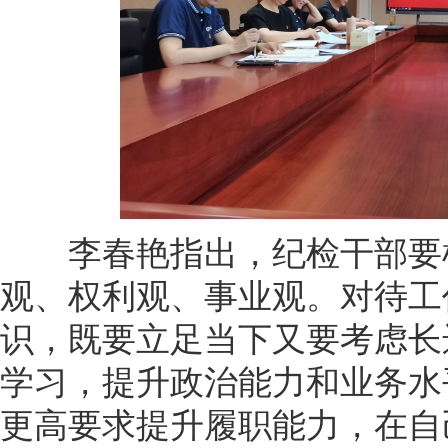
李春艳指出，纪检干部要树
观、权利观、事业观。对待工
识，既要立足当下又要考虑长
学习，提升政治能力和业务水
更高要求提升履职能力，在自