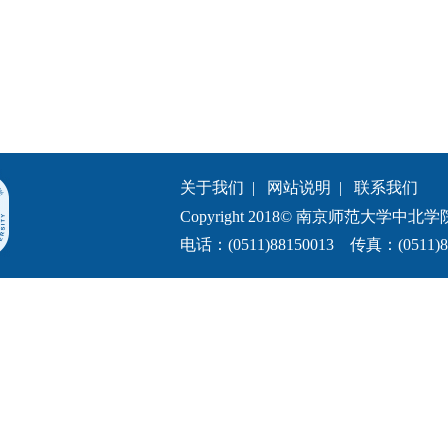
关于我们
|
网站说明
|
联系我们
Copyright 2018© 南京师范大学中北学院.All 
电话：(0511)88150013 传真：(0511)8