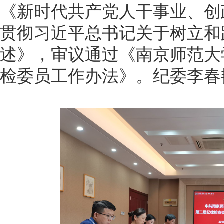
《新时代共产党人干事业、创
贯彻习近平总书记关于树立和
述》，审议通过《南京师范大
检委员工作办法》。纪委李春