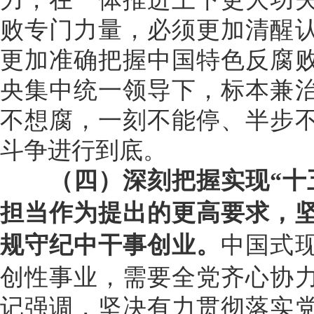
败专门力量，必须更加清醒
更加准确把握中国特色反腐
央集中统一领导下，标本兼
不想腐，一刻不能停、半步
斗争进行到底。
（四）深刻把握实现“十五
担当作为提出的更高要求，
规守纪中干事创业。
中国式
创性事业，需要全党齐心协
记强调，坚决有力贯彻落实