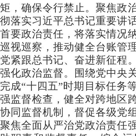
矩，确保令行禁止。聚焦政
彻落实习近平总书记重要讲
首要政治责任，将落实情况
巡视巡察，推动健全台账管
党紧跟总书记、奋进新征程
强化政治监督。围绕党中央
完成“十四五”时期目标任务
强监督检查，健全对跨地区
协同监督机制，督促各级党
聚焦全面从严治党政治责任