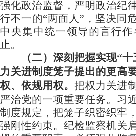
强化政治监督，严明政治纪
行不一的“两面人”，坚决同
中央集中统一领导的言行作
止。
（二）深刻把握实现“十五
力关进制度笼子提出的更高
权、依规用权。
把权力关进
严治党的一项重要任务。习
制度规定，把笼子织密织牢
强刚性约束。纪检监察机关