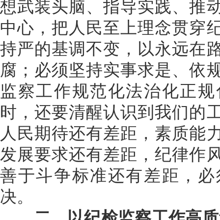
想武装头脑、指导实践、推
中心，把人民至上理念贯穿
持严的基调不变，以永远在
腐；必须坚持实事求是、依
监察工作规范化法治化正规
时，还要清醒认识到我们的
人民期待还有差距，素质能
发展要求还有差距，纪律作
善于斗争标准还有差距，必
决。
二、以纪检监察工作高质量