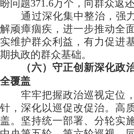
盼问题371.6万个，向群众返还
通过深化集中整治，强力惩
解顽瘴痼疾，进一步推动全
实维护群众利益，有力促进
期执政的群众基础。
（六）守正创新深化政治
全覆盖
牢牢把握政治巡视定位，
针，深化以巡促改促治。高
盖。坚持统一部署、分轮实
中央第五轮、第六轮巡视，