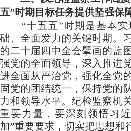
五”时期目标任务提供坚强保
“十五五”时期是基本实
础、全面发力的关键时期。
的二十届四中全会擘画的蓝
强党的全面领导，深入推进
进全面从严治党，强化全党
固党的团结统一，保持党的
力和领导水平。纪检监察机
重要力量，要深刻领悟习近
加”重要要求，切实把思想和