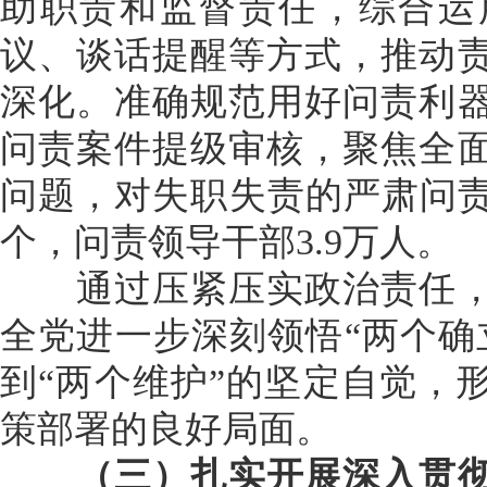
助职责和监督责任，综合运
议、谈话提醒等方式，推动
深化。准确规范用好问责利
问责案件提级审核，聚焦全
问题，对失职失责的严肃问责
个，问责领导干部3.9万人。
通过压紧压实政治责任，
全党进一步深刻领悟“两个确
到“两个维护”的坚定自觉，
策部署的良好局面。
（三）扎实开展深入贯彻