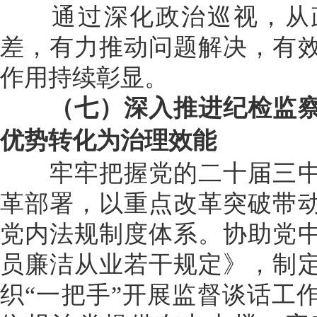
通过深化政治巡视，从政
差，有力推动问题解决，有
作用持续彰显。
（七）深入推进纪检监察
优势转化为治理效能
牢牢把握党的二十届三中
革部署，以重点改革突破带
党内法规制度体系。协助党
员廉洁从业若干规定》，制
织“一把手”开展监督谈话工