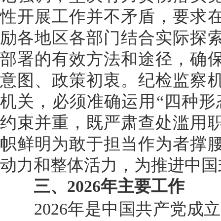
性开展工作并不矛盾，要求
励各地区各部门结合实际探
部署的有效方法和途径，确
意图、政策初衷。纪检监察
机关，必须准确运用“四种形
约束并重，既严肃查处滥用
帜鲜明为敢于担当作为者撑
动力和整体活力，为推进中国
三、2026年主要工作
2026年是中国共产党成立1