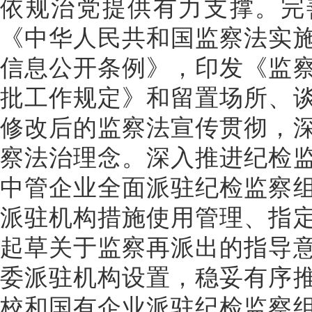
依规治党提供有力支撑。完
《中华人民共和国监察法实
信息公开条例》，印发《监
批工作规定》和留置场所、
修改后的监察法宣传贯彻，
察法治理念。深入推进纪检
中管企业全面派驻纪检监察
派驻机构措施使用管理、指
起草关于监察再派出的指导
委派驻机构设置，稳妥有序
校和国有企业派驻纪检监察