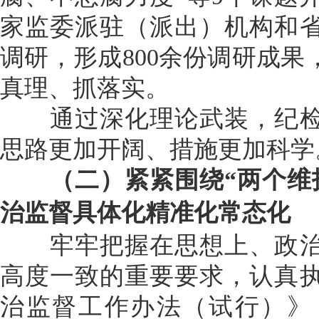
家监委派驻（派出）机构和
调研，形成800余份调研成
真理、抓落实。
通过深化理论武装，纪检
思路更加开阔、措施更加科学
（二）紧紧围绕“两个维护
治监督具体化精准化常态化
牢牢把握在思想上、政治
高度一致的重要要求，认真
治监督工作办法（试行）》