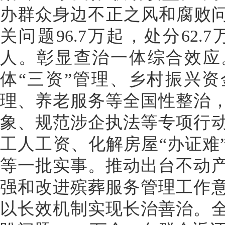
办群众身边不正之风和腐败问
关问题96.7万起，处分62.
人。彰显查治一体综合效应
体“三资”管理、乡村振兴
理、养老服务等全国性整治
象、规范涉企执法等专项行
工人工资、化解房屋“办证难
等一批实事。推动出台不动
强和改进殡葬服务管理工作意
以长效机制实现长治善治。