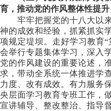
育，推动党的作风整体性提升
牢牢把握党的十八大以来
神的成效和经验，抓紧抓实
项规定堤坝。走好学习教育“
会举行专题集体学习，深入
党的作风建设的重要论述，
求，带动全系统一体推进学
力度、改有成效。有力服务
央层面学习教育专班工作，
宣讲辅导、整改整治、指导