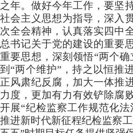
之年。做好今年工作，要坚
社会主义思想为指导，深入
次全会精神，认真落实四中
总书记关于党的建设的重要
重要思想，深刻领悟“两个确
到“两个维护”，持之以恒推
正风肃纪反腐，加大一体推
力度，更加有力有效铲除腐
开展“纪检监察工作规范化法
推进新时代新征程纪检监察工