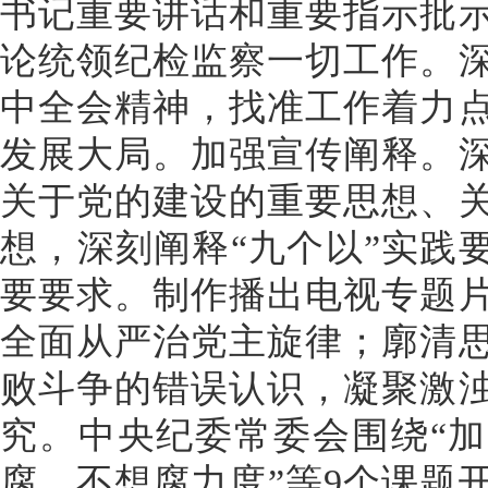
书记重要讲话和重要指示批
论统领纪检监察一切工作。
中全会精神，找准工作着力
发展大局。加强宣传阐释。
关于党的建设的重要思想、
想，深刻阐释“九个以”实践
要要求。制作播出电视专题
全面从严治党主旋律；廓清
败斗争的错误认识，凝聚激
究。中央纪委常委会围绕“
腐、不想腐力度”等9个课题