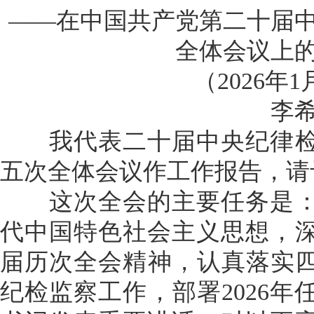
——在中国共产党第二十届
全体会议上
（2026年1
李
我代表二十届中央纪律检
五次全体会议作工作报告，请
这次全会的主要任务是：
代中国特色社会主义思想，
届历次全会精神，认真落实四
纪检监察工作，部署2026