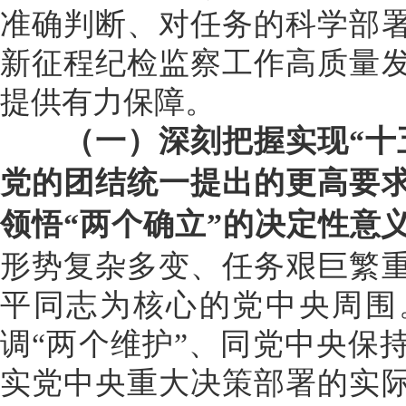
准确判断、对任务的科学部
新征程纪检监察工作高质量
提供有力保障。
（一）深刻把握实现“十五
党的团结统一提出的更高要
领悟“两个确立”的决定性意
形势复杂多变、任务艰巨繁
平同志为核心的党中央周围
调“两个维护”、同党中央保
实党中央重大决策部署的实