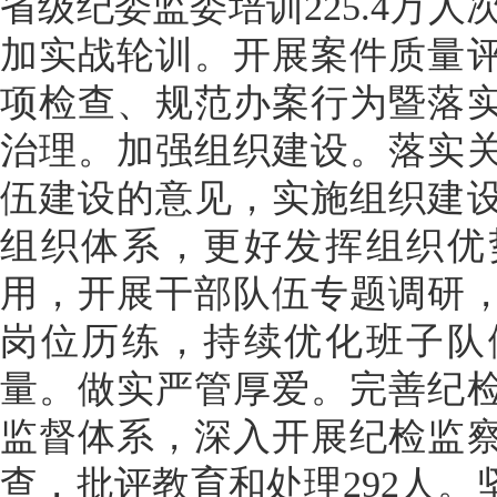
省级纪委监委培训225.4万人
加实战轮训。开展案件质量
项检查、规范办案行为暨落
治理。加强组织建设。落实
伍建设的意见，实施组织建
组织体系，更好发挥组织优
用，开展干部队伍专题调研
岗位历练，持续优化班子队
量。做实严管厚爱。完善纪
监督体系，深入开展纪检监
查，批评教育和处理292人