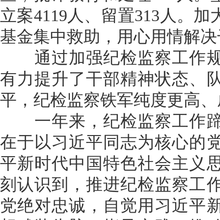
立案4119人、留置313人
基金集中救助，用心用情解决
通过加强纪检监察工作规
有力提升了干部精神状态、
平，纪检监察铁军纯度更高、
一年来，纪检监察工作蹄
在于以习近平同志为核心的
平新时代中国特色社会主义
刻认识到，推进纪检监察工
党绝对忠诚，自觉用习近平