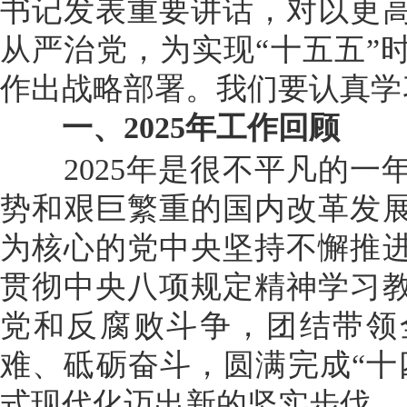
书记发表重要讲话，对以更
从严治党，为实现“十五五”
作出战略部署。我们要认真学
一、2025年工作回顾
2025年是很不平凡的一
势和艰巨繁重的国内改革发
为核心的党中央坚持不懈推
贯彻中央八项规定精神学习
党和反腐败斗争，团结带领
难、砥砺奋斗，圆满完成“十
式现代化迈出新的坚实步伐。