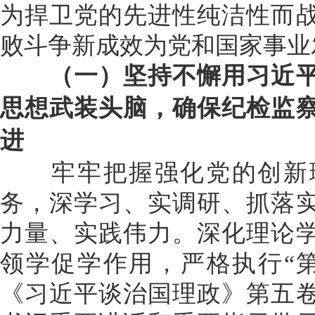
为捍卫党的先进性纯洁性而
败斗争新成效为党和国家事业
（一）坚持不懈用习近平
思想武装头脑，确保纪检监
进
牢牢把握强化党的创新理
务，深学习、实调研、抓落
力量、实践伟力。深化理论
领学促学作用，严格执行“
《习近平谈治国理政》第五