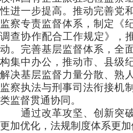
性进一步提高。推动完善党
监察专责监督体系，制定《
调查协作配合工作规定》，推
动。完善基层监督体系，全
构集中办公，推动市、县级
解决基层监督力量分散、熟
监察执法与刑事司法衔接机
类监督贯通协同。
通过改革攻坚、创新突破
更加优化，法规制度体系更加