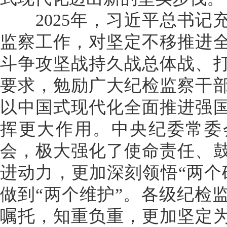
2025年，习近平总书记
监察工作，对坚定不移推进
斗争攻坚战持久战总体战、
要求，勉励广大纪检监察干
以中国式现代化全面推进强
挥更大作用。中央纪委常委
会，极大强化了使命责任、
进动力，更加深刻领悟“两个
做到“两个维护”。各级纪检
嘱托，知重负重，更加坚定