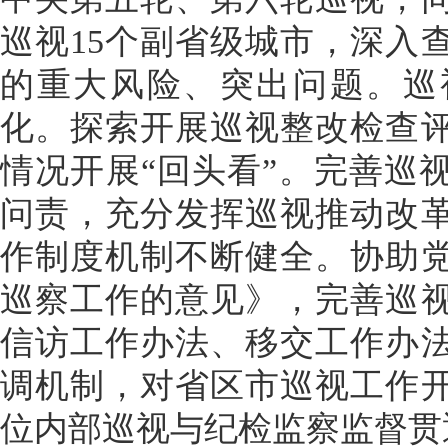
巡视15个副省级城市，深入
的重大风险、突出问题。巡
化。探索开展巡视整改检查
情况开展“回头看”。完善巡
问责，充分发挥巡视推动改
作制度机制不断健全。协助
巡察工作的意见》，完善巡
信访工作办法、移交工作办
调机制，对省区市巡视工作
位内部巡视与纪检监察监督贯