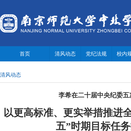
首页
清风动态
党纪法规
校内
清风动态
李希在二十届中央纪委五
以更高标准、更实举措推进全
五”时期目标任